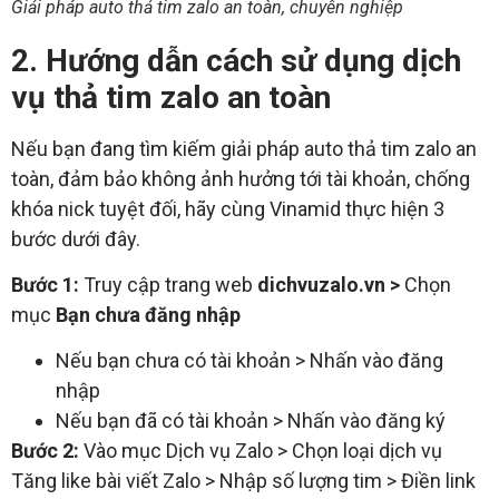
Giải pháp auto thả tim zalo an toàn, chuyên nghiệp
2. Hướng dẫn cách sử dụng dịch
vụ thả tim zalo an toàn
Nếu bạn đang tìm kiếm giải pháp auto thả tim zalo an
toàn, đảm bảo không ảnh hưởng tới tài khoản, chống
khóa nick tuyệt đối, hãy cùng Vinamid thực hiện 3
bước dưới đây.
Bước 1:
Truy cập trang web
dichvuzalo.vn >
Chọn
mục
Bạn chưa đăng nhập
Nếu bạn chưa có tài khoản > Nhấn vào đăng
nhập
Nếu bạn đã có tài khoản > Nhấn vào đăng ký
Bước 2:
Vào mục Dịch vụ Zalo > Chọn loại dịch vụ
Tăng like bài viết Zalo > Nhập số lượng tim > Điền link