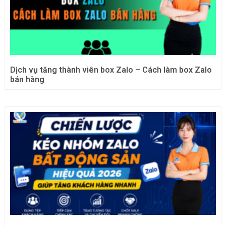
Dịch vụ tăng thành viên box Zalo – Cách làm box Zalo
bán hàng