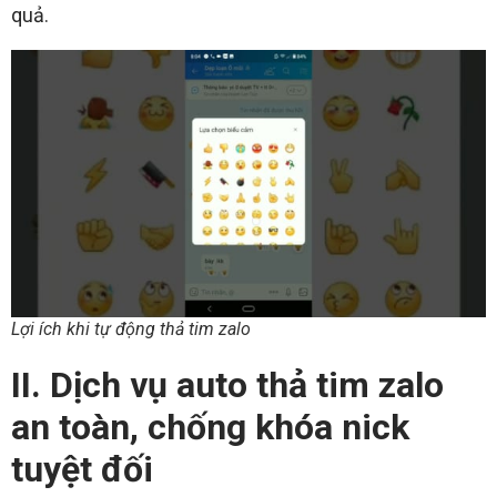
quả.
Lợi ích khi tự động thả tim zalo
II. Dịch vụ auto thả tim zalo
an toàn, chống khóa nick
tuyệt đối