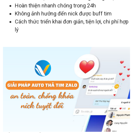
Hoàn thiện nhanh chóng trong 24h
Không ảnh hưởng đến nick được buff tim
Cách thức triển khai đơn giản, tiện lợi, chi phí hợp
lý