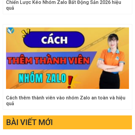
Chiến Lược Kéo Nhóm Zalo Bất Động Sản 2026 hiệu
quả
Cách thêm thành viên vào nhóm Zalo an toàn và hiệu
quả
BÀI VIẾT MỚI