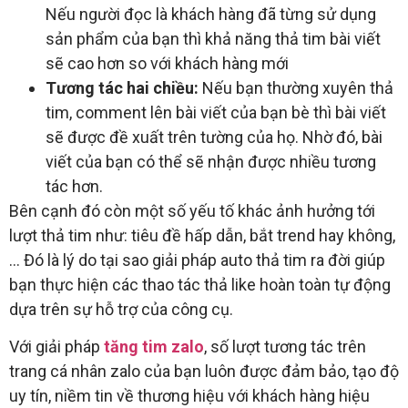
Nếu người đọc là khách hàng đã từng sử dụng
sản phẩm của bạn thì khả năng thả tim bài viết
sẽ cao hơn so với khách hàng mới
Tương tác hai chiều:
Nếu bạn thường xuyên thả
tim, comment lên bài viết của bạn bè thì bài viết
sẽ được đề xuất trên tường của họ. Nhờ đó, bài
viết của bạn có thể sẽ nhận được nhiều tương
tác hơn.
Bên cạnh đó còn một số yếu tố khác ảnh hưởng tới
lượt thả tim như: tiêu đề hấp dẫn, bắt trend hay không,
… Đó là lý do tại sao giải pháp auto thả tim ra đời giúp
bạn
thực hiện các thao tác thả like hoàn toàn tự động
dựa trên sự hỗ trợ của công cụ.
Với giải pháp
tăng tim zalo
, số lượt tương tác trên
trang cá nhân zalo của bạn luôn được đảm bảo, tạo độ
uy tín, niềm tin về thương hiệu với khách hàng hiệu