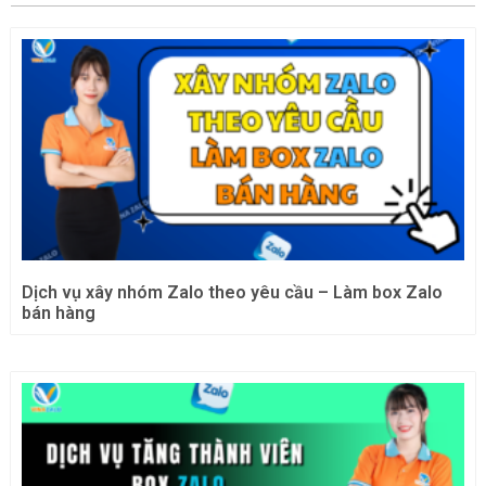
Dịch vụ xây nhóm Zalo theo yêu cầu – Làm box Zalo
bán hàng