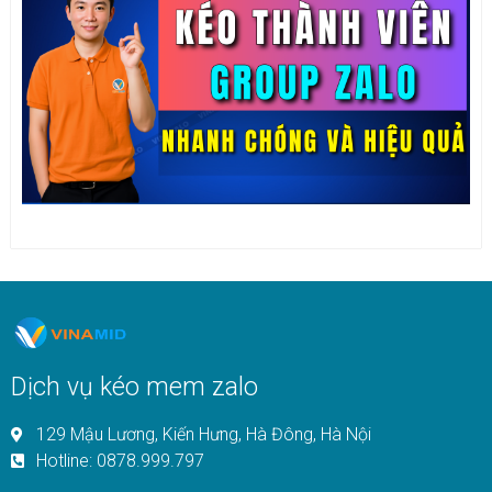
Dịch vụ kéo mem zalo
129 Mậu Lương, Kiến Hưng, Hà Đông, Hà Nội
Hotline: 0878.999.797